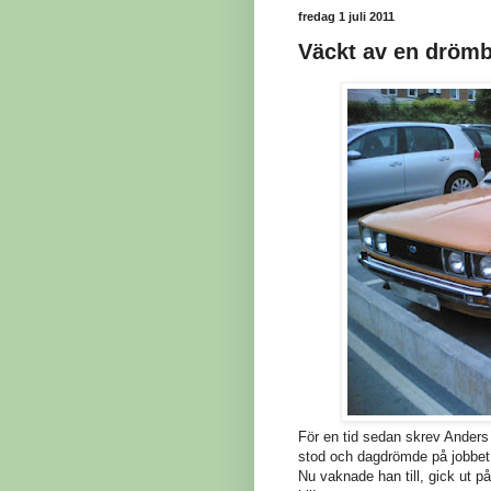
fredag 1 juli 2011
Väckt av en drömb
För en tid sedan skrev Anders 
stod och dagdrömde på jobbet
Nu vaknade han till, gick ut 