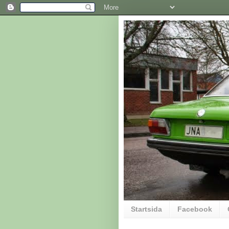
Startsida
Facebook