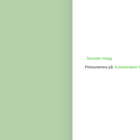
Senaste inlägg
Prenumerera på:
Kommentarer ti